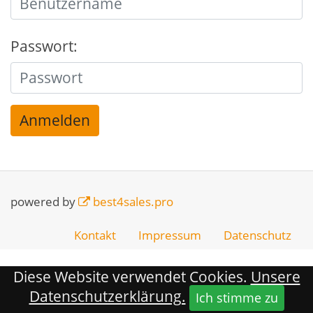
Passwort:
powered by
best4sales.pro
Kontakt
Impressum
Datenschutz
Diese Website verwendet Cookies.
Unsere
Datenschutzerklärung.
Ich stimme zu