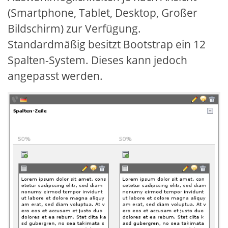
(Smartphone, Tablet, Desktop, Großer
Bildschirm) zur Verfügung.
Standardmäßig besitzt Bootstrap ein 12
Spalten-System. Dieses kann jedoch
angepasst werden.