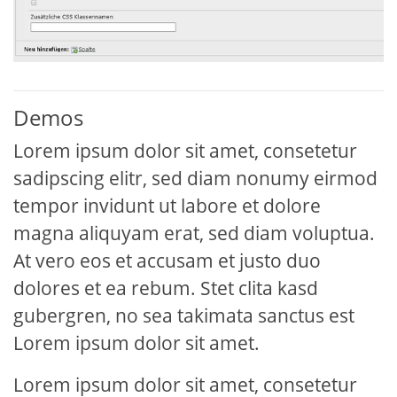
Demos
Lorem ipsum dolor sit amet, consetetur
sadipscing elitr, sed diam nonumy eirmod
tempor invidunt ut labore et dolore
magna aliquyam erat, sed diam voluptua.
At vero eos et accusam et justo duo
dolores et ea rebum. Stet clita kasd
gubergren, no sea takimata sanctus est
Lorem ipsum dolor sit amet.
Lorem ipsum dolor sit amet, consetetur