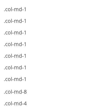
.col-md-1
.col-md-1
.col-md-1
.col-md-1
.col-md-1
.col-md-1
.col-md-1
.col-md-8
.col-md-4