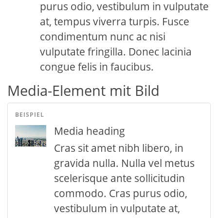
purus odio, vestibulum in vulputate
at, tempus viverra turpis. Fusce
condimentum nunc ac nisi
vulputate fringilla. Donec lacinia
congue felis in faucibus.
Media-Element mit Bild
Media heading
Cras sit amet nibh libero, in
gravida nulla. Nulla vel metus
scelerisque ante sollicitudin
commodo. Cras purus odio,
vestibulum in vulputate at,